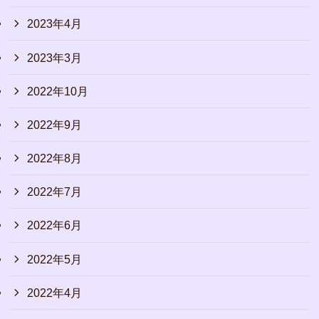
2023年4月
2023年3月
2022年10月
2022年9月
2022年8月
2022年7月
2022年6月
2022年5月
2022年4月