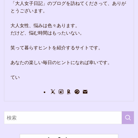
「大人女子日記」のブログを訪ねてくださって、ありが
とうございます。
大人女性、悩みは色々あります。
だけど、悩む時間はもったいない。
笑って暮らすヒントを紹介するサイトです。
あなたの楽しい毎日のヒントになれば幸いです。
てい