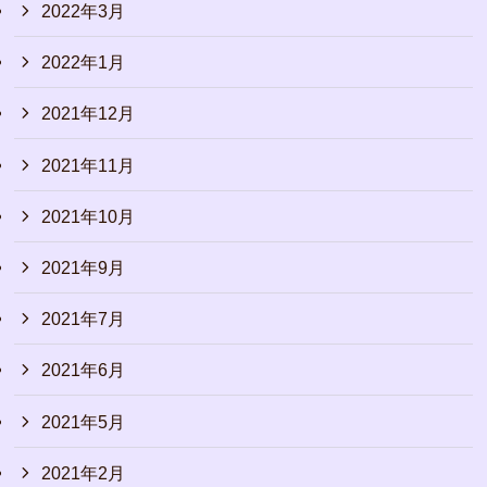
2022年3月
2022年1月
2021年12月
2021年11月
2021年10月
2021年9月
2021年7月
2021年6月
2021年5月
2021年2月