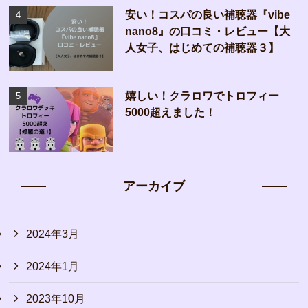
安い！コスパの良い補聴器『vibe
nano8』の口コミ・レビュー【大
人女子、はじめての補聴器３】
嬉しい！クラロワでトロフィー
5000超えました！
アーカイブ
2024年3月
2024年1月
2023年10月