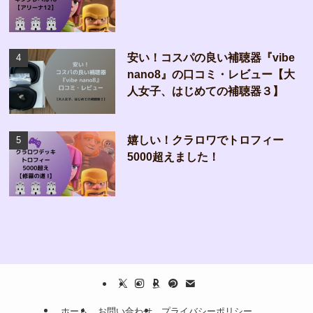
安い！コスパの良い補聴器『vibe
nano8』の口コミ・レビュー【大
人女子、はじめての補聴器３】
嬉しい！クラロワでトロフィー
5000超えました！
ホーム
お問い合わせ
プライバシーポリシー