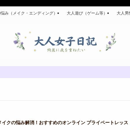
の悩み（メイク・エンディング）
大人遊び（ゲーム等）
大人男
メイクの悩み解消！おすすめのオンライン プライベートレッス