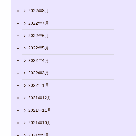
2022年8月
2022年7月
2022年6月
2022年5月
2022年4月
2022年3月
2022年1月
2021年12月
2021年11月
2021年10月
2021年9月