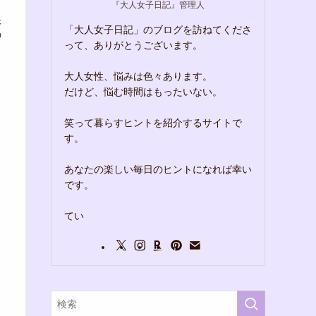
『大人女子日記』管理人
決
「大人女子日記」のブログを訪ねてくださ
の
って、ありがとうございます。
大人女性、悩みは色々あります。
だけど、悩む時間はもったいない。
笑って暮らすヒントを紹介するサイトで
す。
あなたの楽しい毎日のヒントになれば幸い
です。
てい