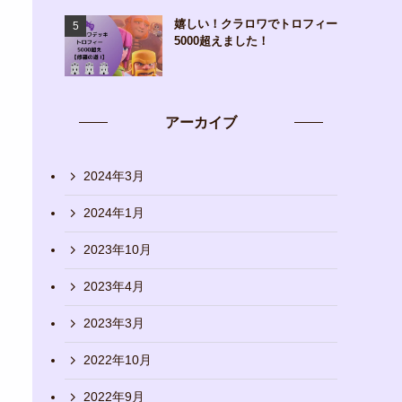
嬉しい！クラロワでトロフィー
5000超えました！
アーカイブ
2024年3月
2024年1月
2023年10月
2023年4月
2023年3月
2022年10月
2022年9月