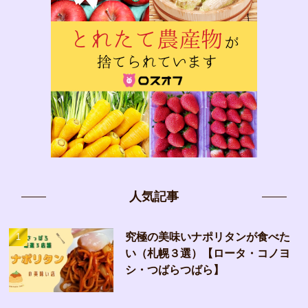
人気記事
究極の美味いナポリタンが食べた
い（札幌３選）【ロータ・コノヨ
シ・つばらつばら】