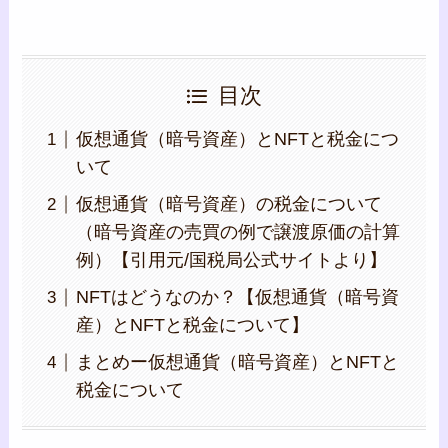
目次
仮想通貨（暗号資産）とNFTと税金につ
いて
仮想通貨（暗号資産）の税金について
（暗号資産の売買の例で譲渡原価の計算
例）【引用元/国税局公式サイトより】
NFTはどうなのか？【仮想通貨（暗号資
産）とNFTと税金について】
まとめー仮想通貨（暗号資産）とNFTと
税金について