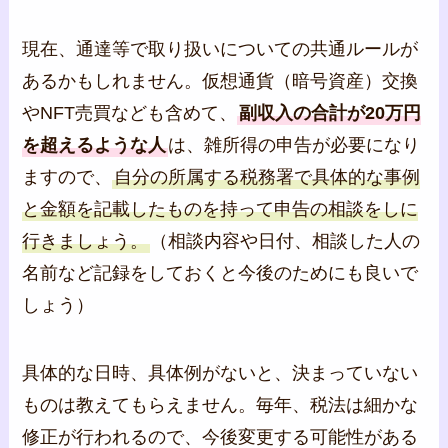
現在、通達等で取り扱いについての共通ルールが
あるかもしれません。仮想通貨（暗号資産）交換
やNFT売買なども含めて、
副収入の合計が20万円
を超えるような人
は、雑所得の申告が必要になり
ますので、
自分の所属する税務署で具体的な事例
と金額を記載したものを持って申告の相談をしに
行きましょう。
（相談内容や日付、相談した人の
名前など記録をしておくと今後のためにも良いで
しょう）
具体的な日時、具体例がないと、決まっていない
ものは教えてもらえません。毎年、税法は細かな
修正が行われるので、今後変更する可能性がある