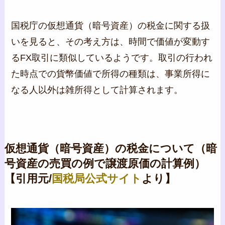
国税庁の仮想通貨（暗号資産）の税金に関する扱
いを見ると、その考え方は、時間で価値が変動す
るFX取引に類似しているようです。取引の行われ
た時点での貨幣価値で所得の種類は、事業所得に
なる人以外は雑所得として計算されます。
仮想通貨（暗号資産）の税金について（暗
号資産の売買の例で譲渡原価の計算例）
【引用元/
国税局公式サイト
より】