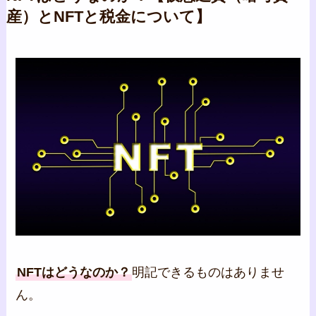
産）とNFTと税金について】
NFTはどうなのか？
明記できるものはありませ
ん。