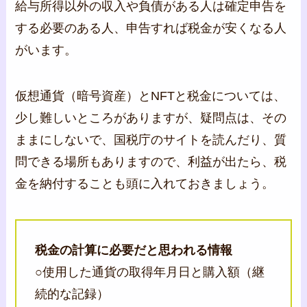
給与所得以外の収入や負債がある人は確定申告を
する必要のある人、申告すれば税金が安くなる人
がいます。
仮想通貨（暗号資産）とNFTと税金については、
少し難しいところがありますが、疑問点は、その
ままにしないで、国税庁のサイトを読んだり、質
問できる場所もありますので、利益が出たら、税
金を納付することも頭に入れておきましょう。
税金の計算に必要だと思われる情報
○使用した通貨の取得年月日と購入額（継
続的な記録）