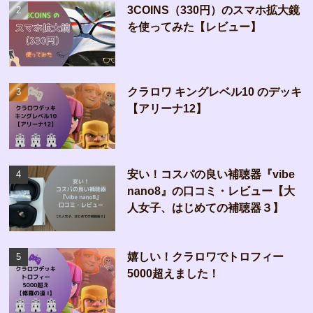
3COINS（330円）のスマホ拡大鏡
を使ってみた【レビュー】
クラロワ キングレベル10 のデッキ
【アリーナ12】
安い！コスパの良い補聴器『vibe
nano8』の口コミ・レビュー【大
人女子、はじめての補聴器３】
嬉しい！クラロワでトロフィー
5000超えました！