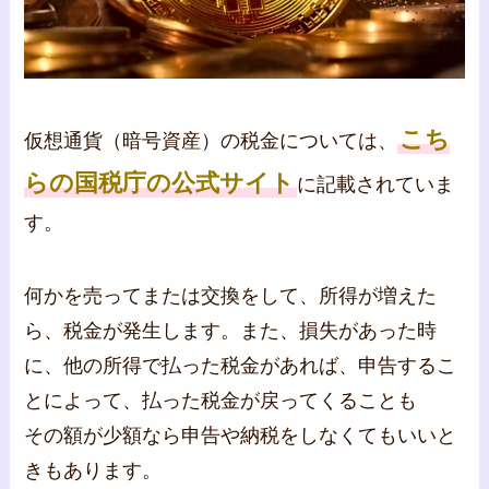
こち
仮想通貨（暗号資産）の税金については、
らの国税庁の公式サイト
に記載されていま
す。
何かを売ってまたは交換をして、所得が増えた
ら、税金が発生します。また、損失があった時
に、他の所得で払った税金があれば、申告するこ
とによって、払った税金が戻ってくることも
その額が少額なら申告や納税をしなくてもいいと
きもあります。