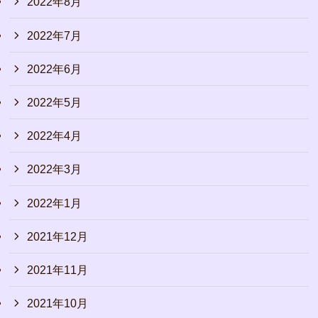
2022年8月
2022年7月
2022年6月
2022年5月
2022年4月
2022年3月
2022年1月
2021年12月
2021年11月
2021年10月