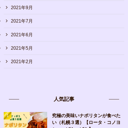
2021年9月
2021年7月
2021年6月
2021年5月
2021年2月
人気記事
究極の美味いナポリタンが食べた
い（札幌３選）【ロータ・コノヨ