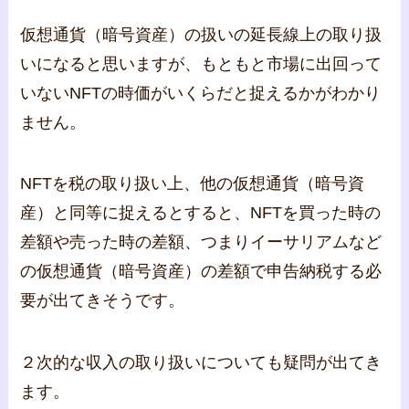
仮想通貨（暗号資産）の扱いの延長線上の取り扱
いになると思いますが、もともと市場に出回って
いないNFTの時価がいくらだと捉えるかがわかり
ません。
NFTを税の取り扱い上、他の仮想通貨（暗号資
産）と同等に捉えるとすると、NFTを買った時の
差額や売った時の差額、つまりイーサリアムなど
の仮想通貨（暗号資産）の差額で申告納税する必
要が出てきそうです。
２次的な収入の取り扱いについても疑問が出てき
ます。