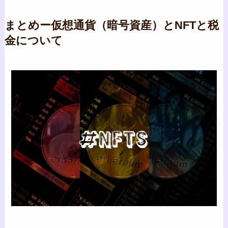
まとめー仮想通貨（暗号資産）とNFTと税
金について