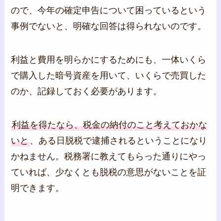
ので、今年の確定申告について困っているという
事例でないと、明確な回答は得られないのです。
利益と費用を明らかにするためにも、一体いくら
で購入した暗号資産を用いて、いくらで売買した
のか、記録しておく必要があります。
利益を得たなら、税金の納付のこと考えておかな
いと
、ある日脱税で逮捕されるということになり
かねません。税務署に教えてもらった通りにやっ
ていれば、少なくとも脱税の意思がないことを証
明できます。