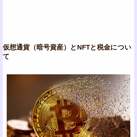
仮想通貨（暗号資産）とNFTと税金につい
て