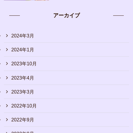
アーカイブ
2024年3月
2024年1月
2023年10月
2023年4月
2023年3月
2022年10月
2022年9月