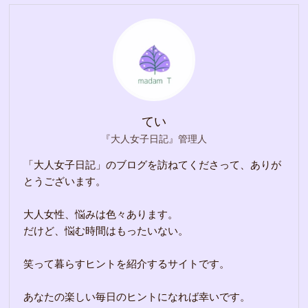
てい
『大人女子日記』管理人
「大人女子日記」のブログを訪ねてくださって、ありが
とうございます。
大人女性、悩みは色々あります。
だけど、悩む時間はもったいない。
笑って暮らすヒントを紹介するサイトです。
あなたの楽しい毎日のヒントになれば幸いです。