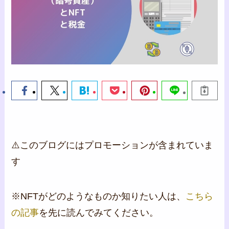
⚠️このブログにはプロモーションが含まれていま
す
※NFTがどのようなものか知りたい人は、
こちら
の記事
を先に読んでみてください。