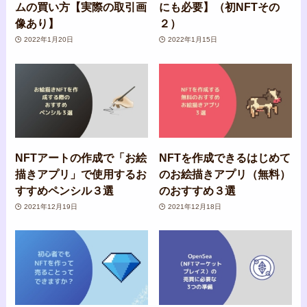
ムの買い方【実際の取引画
にも必要】（初NFTその
像あり】
２）
2022年1月20日
2022年1月15日
NFTアートの作成で「お絵
NFTを作成できるはじめて
描きアプリ」で使用するお
のお絵描きアプリ（無料）
すすめペンシル３選
のおすすめ３選
2021年12月19日
2021年12月18日