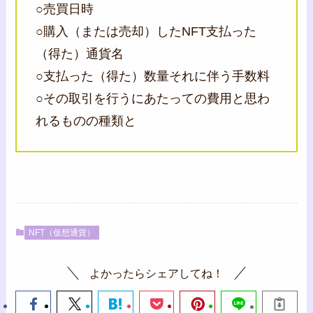
○売買日時
○購入（または売却）したNFT支払った
（得た）通貨名
○支払った（得た）数量それに伴う手数料
○その取引を行うにあたっての費用と思わ
れるものの種類と
NFT（仮想通貨）
よかったらシェアしてね！