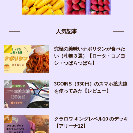
人気記事
究極の美味いナポリタンが食べた
い（札幌３選）【ロータ・コノヨ
シ・つばらつばら】
3COINS（330円）のスマホ拡大鏡
を使ってみた【レビュー】
クラロワ キングレベル10 のデッキ
【アリーナ12】