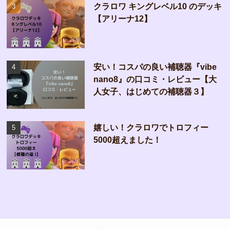
クラロワ キングレベル10 のデッキ
【アリーナ12】
安い！コスパの良い補聴器『vibe
nano8』の口コミ・レビュー【大
人女子、はじめての補聴器３】
嬉しい！クラロワでトロフィー
5000超えました！