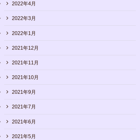
2022年4月
2022年3月
2022年1月
2021年12月
2021年11月
2021年10月
2021年9月
2021年7月
2021年6月
2021年5月