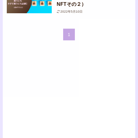
NFTその２）
2022年5月10日
1