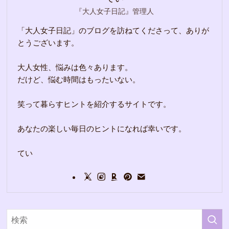
『大人女子日記』管理人
「大人女子日記」のブログを訪ねてくださって、ありが
とうございます。
大人女性、悩みは色々あります。
だけど、悩む時間はもったいない。
笑って暮らすヒントを紹介するサイトです。
あなたの楽しい毎日のヒントになれば幸いです。
てい