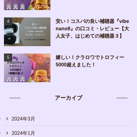
安い！コスパの良い補聴器『vibe
nano8』の口コミ・レビュー【大
人女子、はじめての補聴器３】
嬉しい！クラロワでトロフィー
5000超えました！
アーカイブ
2024年3月
2024年1月