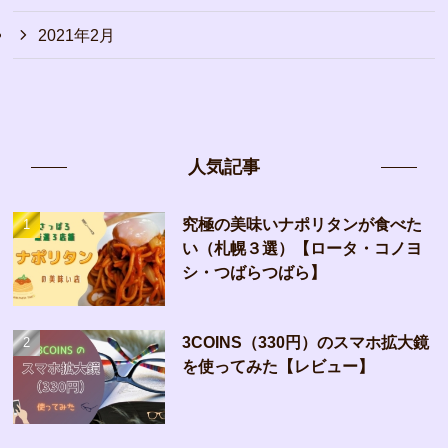
2021年2月
人気記事
究極の美味いナポリタンが食べた
い（札幌３選）【ロータ・コノヨ
シ・つばらつばら】
3COINS（330円）のスマホ拡大鏡
を使ってみた【レビュー】