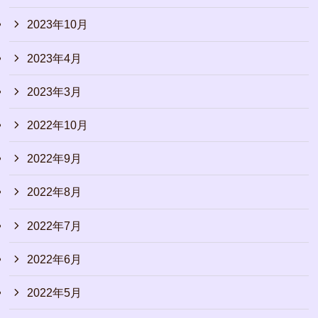
2023年10月
2023年4月
2023年3月
2022年10月
2022年9月
2022年8月
2022年7月
2022年6月
2022年5月