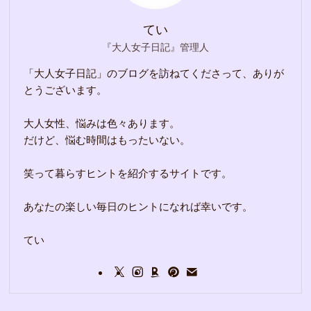
てい
『大人女子日記』管理人
「大人女子日記」のブログを訪ねてくださって、ありが
とうございます。
大人女性、悩みは色々あります。
だけど、悩む時間はもったいない。
笑って暮らすヒントを紹介するサイトです。
あなたの楽しい毎日のヒントになれば幸いです。
てい