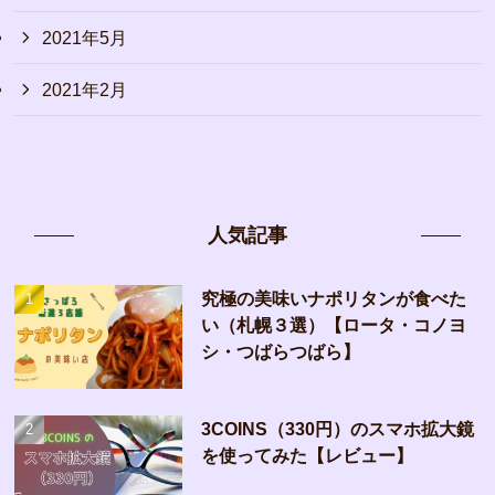
2021年5月
2021年2月
人気記事
究極の美味いナポリタンが食べた
い（札幌３選）【ロータ・コノヨ
シ・つばらつばら】
3COINS（330円）のスマホ拡大鏡
を使ってみた【レビュー】