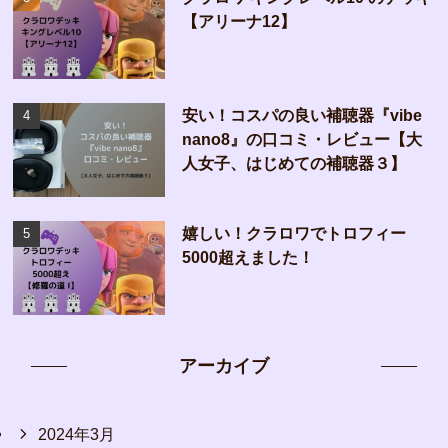
【アリーナ12】
安い！コスパの良い補聴器『vibe
nano8』の口コミ・レビュー【大
人女子、はじめての補聴器３】
嬉しい！クラロワでトロフィー
5000超えました！
アーカイブ
2024年3月