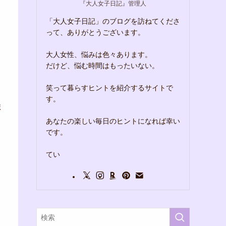
『大人女子日記』管理人
「大人女子日記」のブログを訪ねてくださ
って、ありがとうございます。
う
大人女性、悩みは色々あります。
だけど、悩む時間はもったいない。
笑って暮らすヒントを紹介するサイトで
す。
ボ
あなたの楽しい毎日のヒントになれば幸い
です。
てい