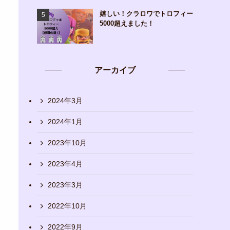
嬉しい！クラロワでトロフィー
5000超えました！
アーカイブ
2024年3月
2024年1月
2023年10月
2023年4月
2023年3月
2022年10月
2022年9月