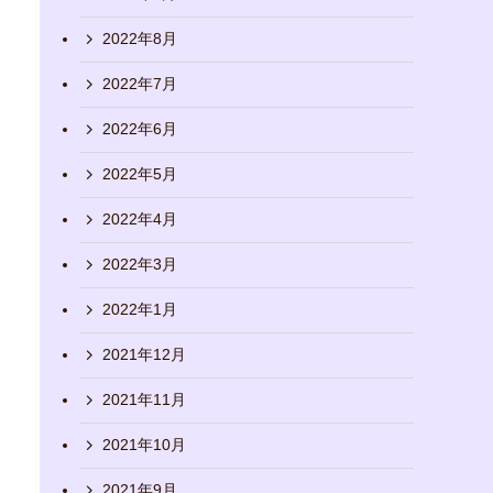
2022年8月
2022年7月
2022年6月
2022年5月
2022年4月
2022年3月
2022年1月
2021年12月
2021年11月
2021年10月
2021年9月