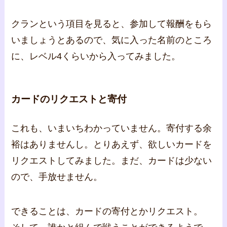
クランという項目を見ると、参加して報酬をもら
いましょうとあるので、気に入った名前のところ
に、レベル4くらいから入ってみました。
カードのリクエストと寄付
これも、いまいちわかっていません。寄付する余
裕はありませんし。とりあえず、欲しいカードを
リクエストしてみました。まだ、カードは少ない
ので、手放せません。
できることは、カードの寄付とかリクエスト。