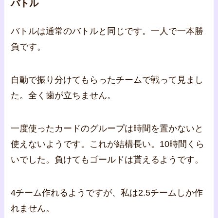
バトル
バトルは通常のバトルと同じです。一人で一本勝
負です。
自動で振り分けてもらったチームで戦って見まし
た。全く歯が立ちません。
一度使ったカードのグループは時間を置かないと
使えないようです。これが結構長い。10時間くら
いでした。負けてもゴールドは貰えるようです。
4チーム作れるようですが、私は2.5チームしか作
れません。