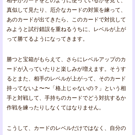
相手がカードをどのように使っているかを見て、
真似して見たり、厄介なカードの対策を練って、
あのカードが出てきたら、このカードで対抗して
みようと試行錯誤を重ねるうちに、レベルが上が
って勝てるようになってきます。
勝つと宝箱がもらえて、さらにレベルアップのカ
ードが入っていたりと楽しみが増えます。そうす
るとまた、相手のレベルが上がって、そのカード
持ってないよ〜〜「格上じゃないの？」という相
手と対戦して、手持ちのカードでどう対抗するか
作戦を練ったりしなくてはなりません。
こうして、カードのレベルだけではなく、自分の