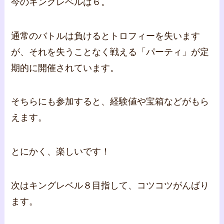
今のキングレベルは６。
通常のバトルは負けるとトロフィーを失います
が、それを失うことなく戦える「パーティ」が定
期的に開催されています。
そちらにも参加すると、経験値や宝箱などがもら
えます。
とにかく、楽しいです！
次はキングレベル８目指して、コツコツがんばり
ます。