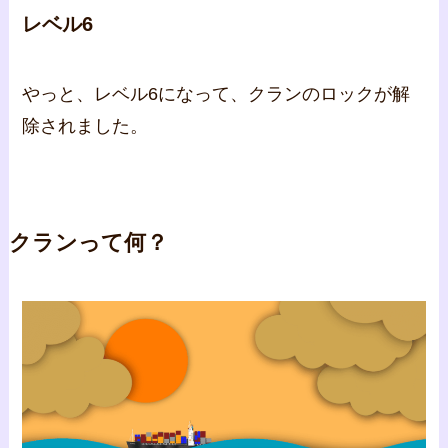
レベル6
やっと、レベル6になって、クランのロックが解
除されました。
クランって何？