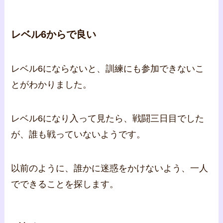
レベル6からで良い
レベル6にならないと、訓練にも参加できないこ
とがわかりました。
レベル6になり入って見たら、戦闘三日目でした
が、誰も戦っていないようです。
以前のように、誰かに迷惑をかけないよう、一人
でできることを探します。