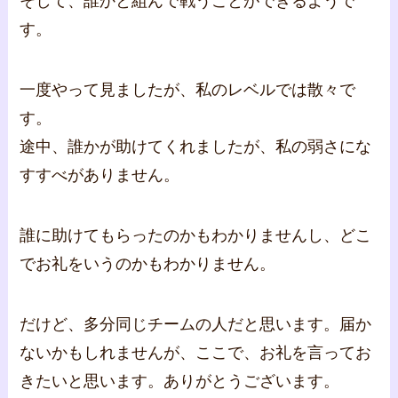
そして、誰かと組んで戦うことができるようで
す。
一度やって見ましたが、私のレベルでは散々で
す。
途中、誰かが助けてくれましたが、私の弱さにな
すすべがありません。
誰に助けてもらったのかもわかりませんし、どこ
でお礼をいうのかもわかりません。
だけど、多分同じチームの人だと思います。届か
ないかもしれませんが、ここで、お礼を言ってお
きたいと思います。ありがとうございます。