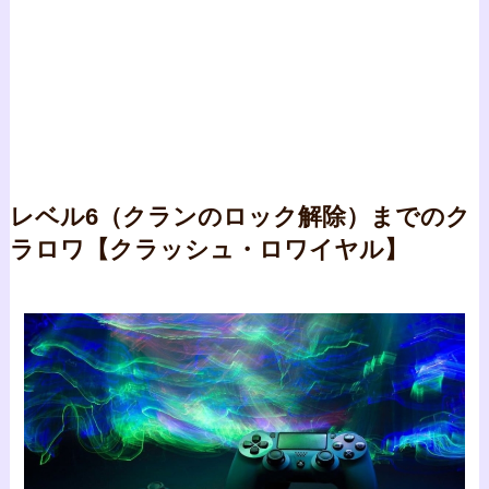
レベル6（クランのロック解除）までのク
ラロワ【クラッシュ・ロワイヤル】