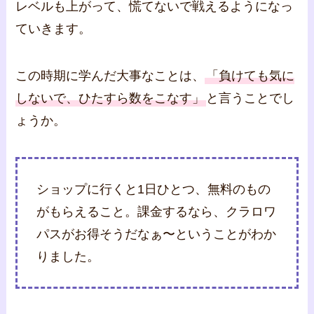
レベルも上がって、慌てないで戦えるようになっ
ていきます。
この時期に学んだ大事なことは、
「負けても気に
しないで、ひたすら数をこなす」
と言うことでし
ょうか。
ショップに行くと1日ひとつ、無料のもの
がもらえること。課金するなら、クラロワ
パスがお得そうだなぁ〜ということがわか
りました。