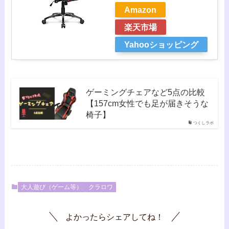
Amazon
楽天市場
Yahooショッピング
ゲーミングチェアなど5点の比較
【157cm女性でも足が届きそうな
椅子】
つくしラボ
大人遊び（ゲーム等）
クラロワ
よかったらシェアしてね！