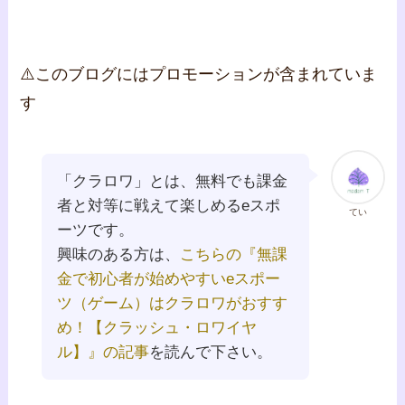
⚠️このブログにはプロモーションが含まれていま
す
「クラロワ」とは、無料でも課金
者と対等に戦えて楽しめるeスポ
てい
ーツです。
興味のある方は、
こちらの『無課
金で初心者が始めやすいeスポー
ツ（ゲーム）はクラロワがおすす
め！【クラッシュ・ロワイヤ
ル】』の記事
を読んで下さい。