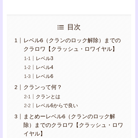
目次
レベル6（クランのロック解除）までの
クラロワ【クラッシュ・ロワイヤル】
レベル3
レベル4
レベル6
クランって何？
クランとは
レベル6からで良い
まとめーレベル6（クランのロック解
除）までのクラロワ【クラッシュ・ロワ
イヤル】