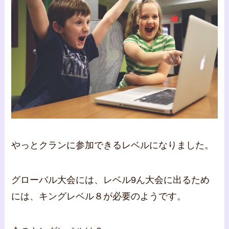
やっとクランに参加できるレベルになりました。
グローバル大会には、レベル9ん大会に出るため
には、キングレベル８が必要のようです。