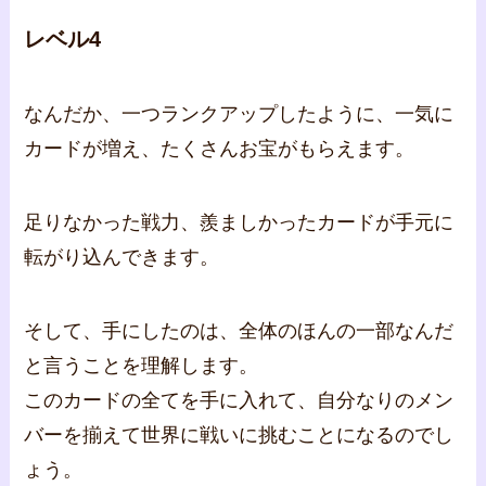
レベル4
なんだか、一つランクアップしたように、一気に
カードが増え、たくさんお宝がもらえます。
足りなかった戦力、羨ましかったカードが手元に
転がり込んできます。
そして、手にしたのは、全体のほんの一部なんだ
と言うことを理解します。
このカードの全てを手に入れて、自分なりのメン
バーを揃えて世界に戦いに挑むことになるのでし
ょう。