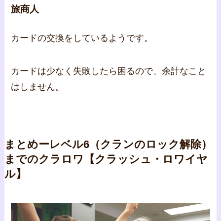
旅商人
カードの交換をしているようです。
カードは少なく失敗したら困るので、余計なこと
はしません。
まとめーレベル6（クランのロック解除）
までのクラロワ【クラッシュ・ロワイヤ
ル】