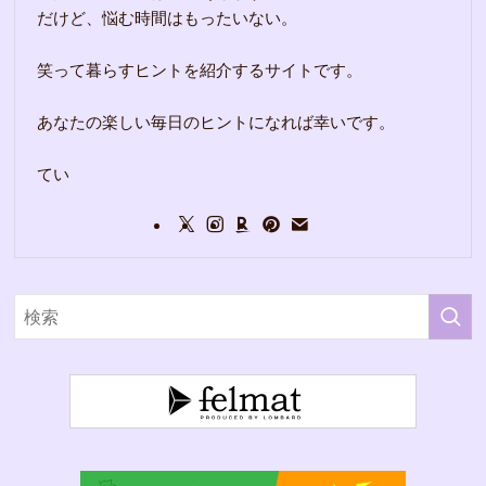
だけど、悩む時間はもったいない。
笑って暮らすヒントを紹介するサイトです。
あなたの楽しい毎日のヒントになれば幸いです。
てい