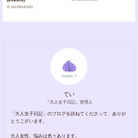
2022年8月26日
てい
『大人女子日記』管理人
「大人女子日記」のブログを訪ねてくださって、ありが
とうございます。
大人女性、悩みは色々あります。