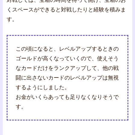
対戦しては、宝箱の時間を待って開け、宝箱のお
くスペースができると対戦したりと経験を積みま
す。
この頃になると、レベルアップするときの
ゴールドが高くなっていくので、使えそう
なカードだけをランクアップして、他の戦
闘に出さないカードのレベルアップは無視
するようにしました。
お金がいくらあっても足りなくなりそうで
す。