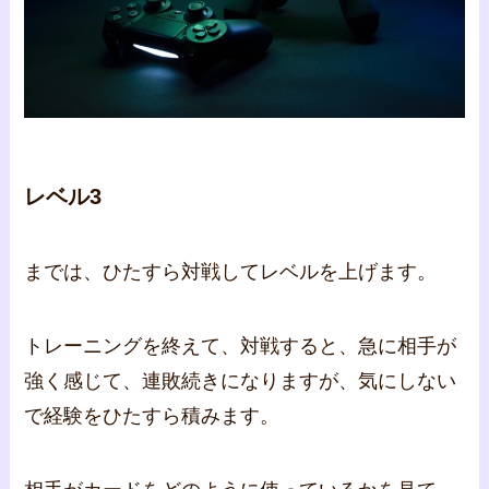
レベル3
までは、ひたすら対戦してレベルを上げます。
トレーニングを終えて、対戦すると、急に相手が
強く感じて、連敗続きになりますが、気にしない
で経験をひたすら積みます。