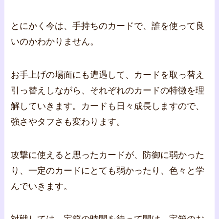
とにかく今は、手持ちのカードで、誰を使って良
いのかわかりません。
お手上げの場面にも遭遇して、カードを取っ替え
引っ替えしながら、それぞれのカードの特徴を理
解していきます。カードも日々成長しますので、
強さやタフさも変わります。
攻撃に使えると思ったカードが、防御に弱かった
り、一定のカードにとても弱かったり、色々と学
んでいきます。