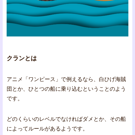
クランとは
アニメ「ワンピース」で例えるなら、白ひげ海賊
団とか、ひとつの船に乗り込むということのよう
です。
どのくらいのレベルでなければダメとか、その船
によってルールがあるようです。