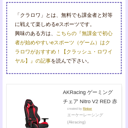
「クラロワ」とは、無料でも課金者と対等
に戦えて楽しめるeスポーツです。
興味のある方は、
こちらの『無課金で初心
者が始めやすいeスポーツ（ゲーム）はク
ラロワがおすすめ！【クラッシュ・ロワイ
ヤル】』の記事
を読んで下さい。
AKRacing ゲーミング
チェア Nitro V2 RED 赤
created by
Rinker
エーケーレーシング
(Akracing)