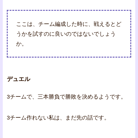
ここは、チーム編成した時に、戦えるとど
うかを試すのに良いのではないでしょう
か。
デュエル
3チームで、三本勝負で勝敗を決めるようです。
3チーム作れない私は、まだ先の話です。