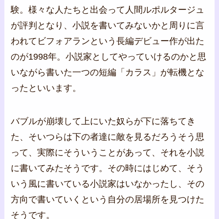
験。様々な人たちと出会って人間ルポルタージュ
が評判となり、小説を書いてみないかと周りに言
われてビフォアランという長編デビュー作が出た
のが1998年。小説家としてやっていけるのかと思
いながら書いた一つの短編「カラス」が転機とな
ったといいます。
バブルが崩壊して上にいた奴らが下に落ちてき
た、そいつらは下の者達に敵を見るだろうそう思
って、実際にそういうことがあって、それを小説
に書いてみたそうです。その時にはじめて、そう
いう風に書いている小説家はいなかったし、その
方向で書いていくという自分の居場所を見つけた
そうです。