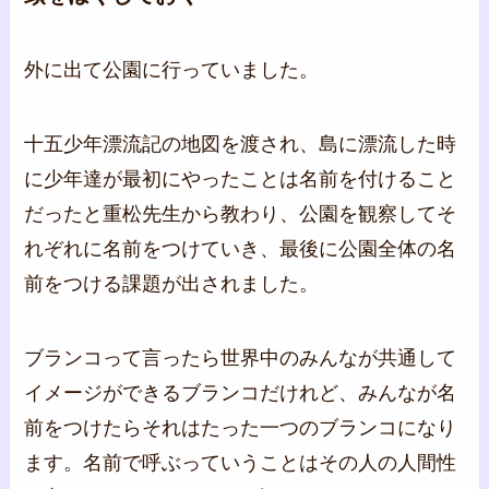
外に出て公園に行っていました。
十五少年漂流記の地図を渡され、島に漂流した時
に少年達が最初にやったことは名前を付けること
だったと重松先生から教わり、公園を観察してそ
れぞれに名前をつけていき、最後に公園全体の名
前をつける課題が出されました。
ブランコって言ったら世界中のみんなが共通して
イメージができるブランコだけれど、みんなが名
前をつけたらそれはたった一つのブランコになり
ます。名前で呼ぶっていうことはその人の人間性