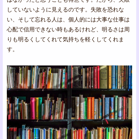
していないように見えるのです。失敗を恐れな
い、そして忘れる人は、個人的には大事な仕事は
心配で信用できない時もあるけれど、明るさは周
りも明るくしてくれて気持ちを軽くしてくれま
す。