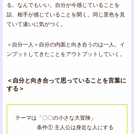
る。なんでもいい。自分が今感じていることを
話、相手が感じていることを聞く。同じ景色を見
ていて違いに気がつく。
＜自分一人＞自分の内面と向き合うのは一人。イ
ンプットしてきたことをアウトプットしていく。
＜自分と向き合って思っていることを言葉に
する＞
テーマは「〇〇の小さな大冒険」
条件① 主人公は身近な人にする