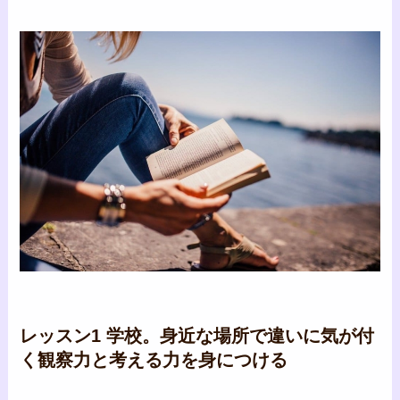
レッスン1 学校。身近な場所で違いに気が付
く観察力と考える力を身につける