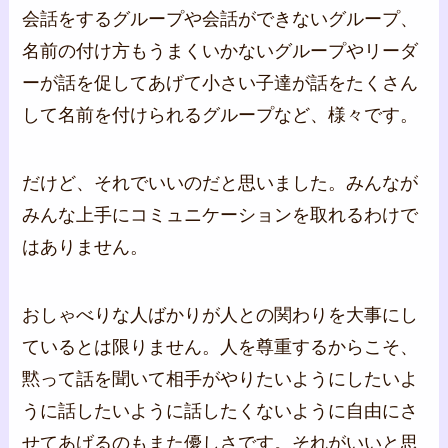
会話をするグループや会話ができないグループ、
名前の付け方もうまくいかないグループやリーダ
ーが話を促してあげて小さい子達が話をたくさん
して名前を付けられるグループなど、様々です。
だけど、それでいいのだと思いました。みんなが
みんな上手にコミュニケーションを取れるわけで
はありません。
おしゃべりな人ばかりが人との関わりを大事にし
ているとは限りません。人を尊重するからこそ、
黙って話を聞いて相手がやりたいようにしたいよ
うに話したいように話したくないように自由にさ
せてあげるのもまた優しさです。それがいいと思