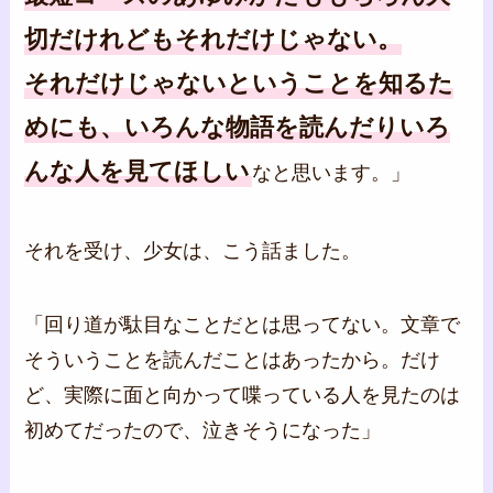
切だけれどもそれだけじゃない。
それだけじゃないということを知るた
めにも、いろんな物語を読んだりいろ
んな人を見てほしい
なと思います。」
それを受け、少女は、こう話ました。
「回り道が駄目なことだとは思ってない。文章で
そういうことを読んだことはあったから。だけ
ど、実際に面と向かって喋っている人を見たのは
初めてだったので、泣きそうになった」