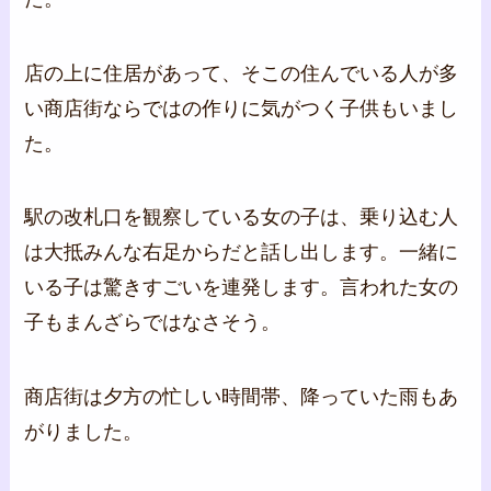
店の上に住居があって、そこの住んでいる人が多
い商店街ならではの作りに気がつく子供もいまし
た。
駅の改札口を観察している女の子は、乗り込む人
は大抵みんな右足からだと話し出します。一緒に
いる子は驚きすごいを連発します。言われた女の
子もまんざらではなさそう。
商店街は夕方の忙しい時間帯、降っていた雨もあ
がりました。