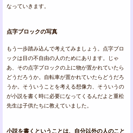
なっていきます。
点字ブロックの写真
もう一歩踏み込んで考えてみましょう。点字ブロ
ックは目の不自由の人のためにあります。じゃ
あ、その点字ブロックの上に物が置かれていたら
どうだろうか。自転車が置かれていたらどうだろ
うか。そういうことを考える想像力、そういうの
が小説を書く時に必要になってくるんだよと重松
先生は子供たちに教えていました。
小説を書くということは、自分以外の人のこと