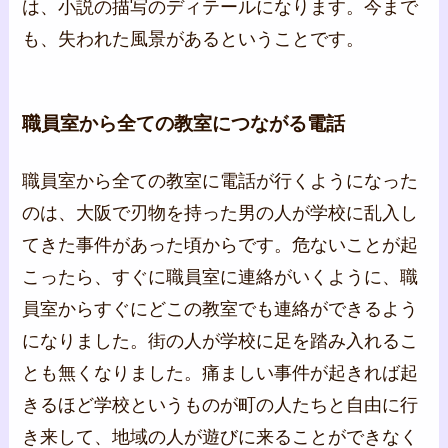
は、小説の描写のディテールになります。今まで
も、失われた風景があるということです。
職員室から全ての教室につながる電話
職員室から全ての教室に電話が行くようになった
のは、大阪で刃物を持った男の人が学校に乱入し
てきた事件があった頃からです。危ないことが起
こったら、すぐに職員室に連絡がいくように、職
員室からすぐにどこの教室でも連絡ができるよう
になりました。街の人が学校に足を踏み入れるこ
とも無くなりました。痛ましい事件が起きれば起
きるほど学校というものが町の人たちと自由に行
き来して、地域の人が遊びに来ることができなく