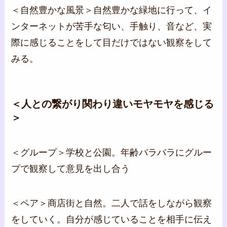
＜自然豊かな風景＞自然豊かな緑地に行って、イ
ンターネットが苦手な匂い、手触り、音など、実
際に感じることをして目だけではない観察をして
みる。
＜人との繋がり関わり違いモヤモヤを感じる
＞
＜グループ＞学校と公園。年齢バラバラにグルー
プで観察して意見を出し合う
＜ペア＞商店街と自然。二人で話をしながら観察
をしていく。自分が感じていることを相手に伝え