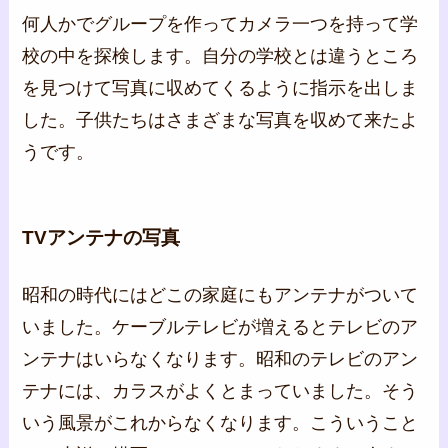
何人かでグループを作ってカメラ一つを持って学
校の中を探検します。自分の学校とは違うところ
を見つけて写真に収めてくるように指示を出しま
した。子供たちはさまざまな写真を収めて来たよ
うです。
TVアンテナの写真
昭和の時代にはどこの家庭にもアンテナがついて
いました。ケーブルテレビが増えるとテレビのア
ンテナはいらなくなります。昭和のテレビのアン
テナには、カラスがよくとまっていました。そう
いう風景がこれからなくなります。こういうこと