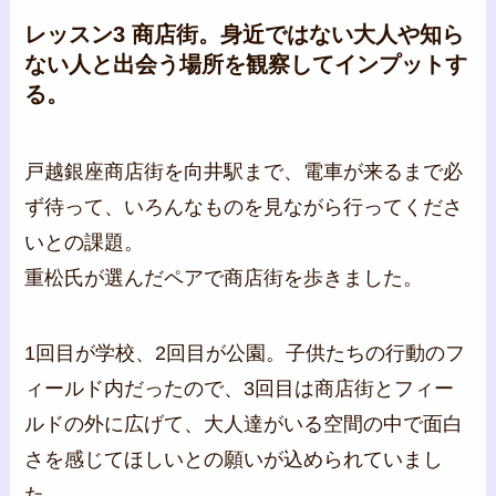
レッスン3 商店街。身近ではない大人や知ら
ない人と出会う場所を観察してインプットす
る。
戸越銀座商店街を向井駅まで、電車が来るまで必
ず待って、いろんなものを見ながら行ってくださ
いとの課題。
重松氏が選んだペアで商店街を歩きました。
1回目が学校、2回目が公園。子供たちの行動のフ
ィールド内だったので、3回目は商店街とフィー
ルドの外に広げて、大人達がいる空間の中で面白
さを感じてほしいとの願いが込められていまし
た。