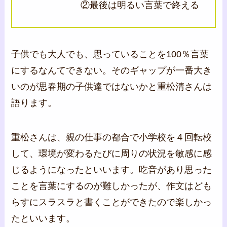
②最後は明るい言葉で終える
子供でも大人でも、思っていることを100％言葉
にするなんてできない。そのギャップが一番大き
いのが思春期の子供達ではないかと重松清さんは
語ります。
重松さんは、親の仕事の都合で小学校を４回転校
して、環境が変わるたびに周りの状況を敏感に感
じるようになったといいます。吃音があり思った
ことを言葉にするのが難しかったが、作文はども
らすにスラスラと書くことができたので楽しかっ
たといいます。