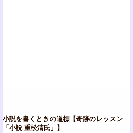
小説を書くときの道標【奇跡のレッスン
「小説 重松清氏」】