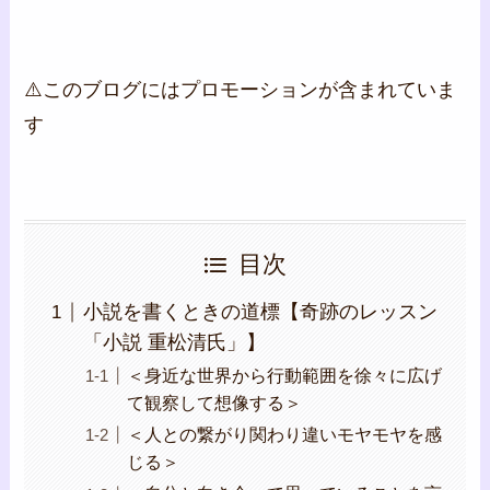
⚠️このブログにはプロモーションが含まれていま
す
目次
小説を書くときの道標【奇跡のレッスン
「小説 重松清氏」】
＜身近な世界から行動範囲を徐々に広げ
て観察して想像する＞
＜人との繋がり関わり違いモヤモヤを感
じる＞