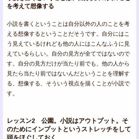
を考えて想像する
小説を書くということは自分以外の人のことを考
える想像するということだそうです。自分にはこ
う見えているけれども他の人にはこんなふうに見
えているらしい。自分の見方が全てではないので
す。自分の見方だけが当たり前でも、他の人から
見たら当たり前ではないんだということを理解す
る、想像する、そういう視点を描くことが小説で
す。
レッスン2 公園。小説はアウトプット。そ
のためにインプットというストレッチをして
頭をほぐしておく