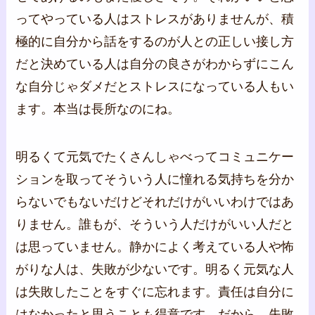
ってやっている人はストレスがありませんが、積
極的に自分から話をするのが人との正しい接し方
だと決めている人は自分の良さがわからずにこん
な自分じゃダメだとストレスになっている人もい
ます。本当は長所なのにね。
明るくて元気でたくさんしゃべってコミュニケー
ションを取ってそういう人に憧れる気持ちを分か
らないでもないだけどそれだけがいいわけではあ
りません。誰もが、そういう人だけがいい人だと
は思っていません。静かによく考えている人や怖
がりな人は、失敗が少ないです。明るく元気な人
は失敗したことをすぐに忘れます。責任は自分に
はなかったと思うことも得意です。だから、失敗