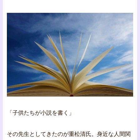
「子供たちが小説を書く」
その先生としてきたのが重松清氏。身近な人間関