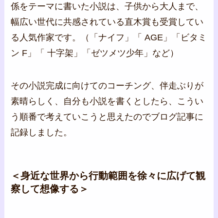
係をテーマに書いた小説は、子供から大人まで、
幅広い世代に共感されている直木賞も受賞してい
る人気作家です。（「ナイフ」「 AGE」「ビタミ
ン F」「 十字架」「ゼツメツ少年」など）
その小説完成に向けてのコーチング、伴走ぶりが
素晴らしく、自分も小説を書くとしたら、こうい
う順番で考えていこうと思えたのでブログ記事に
記録しました。
＜身近な世界から行動範囲を徐々に広げて観
察して想像する＞