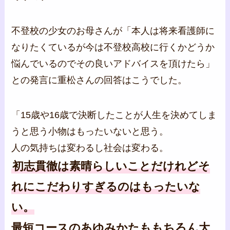
不登校の少女のお母さんが「本人は将来看護師に
なりたくているが今は不登校高校に行くかどうか
悩んでいるのでその良いアドバイスを頂けたら」
との発言に重松さんの回答はこうでした。
「15歳や16歳で決断したことが人生を決めてしま
うと思う小物はもったいないと思う。
人の気持ちは変わるし社会は変わる。
初志貫徹は素晴らしいことだけれどそ
れにこだわりすぎるのはもったいな
い。
最短コースのあゆみかたももちろん大