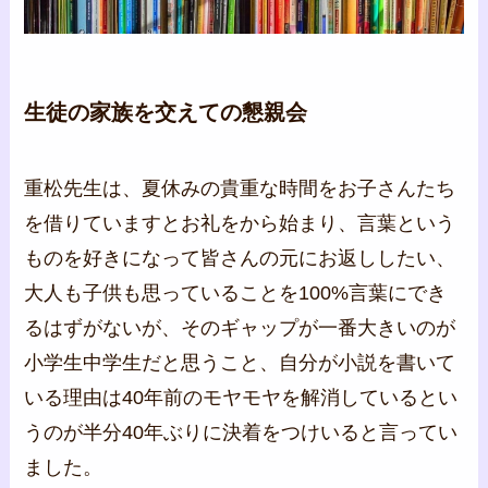
生徒の家族を交えての懇親会
重松先生は、夏休みの貴重な時間をお子さんたち
を借りていますとお礼をから始まり、言葉という
ものを好きになって皆さんの元にお返ししたい、
大人も子供も思っていることを100%言葉にでき
るはずがないが、そのギャップが一番大きいのが
小学生中学生だと思うこと、自分が小説を書いて
いる理由は40年前のモヤモヤを解消しているとい
うのが半分40年ぶりに決着をつけいると言ってい
ました。