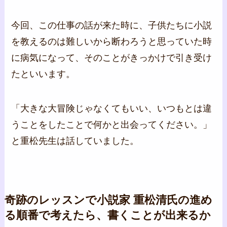
今回、この仕事の話が来た時に、子供たちに小説
を教えるのは難しいから断わろうと思っていた時
に病気になって、そのことがきっかけで引き受け
たといいます。
「大きな大冒険じゃなくてもいい、いつもとは違
うことをしたことで何かと出会ってください。」
と重松先生は話していました。
奇跡のレッスンで小説家 重松清氏の進め
る順番で考えたら、書くことが出来るか