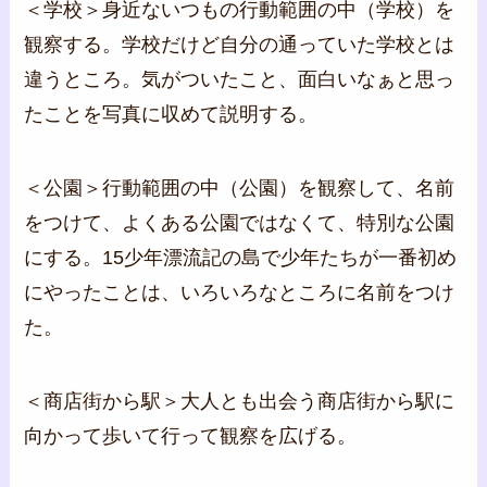
＜学校＞身近ないつもの行動範囲の中（学校）を
観察する。学校だけど自分の通っていた学校とは
違うところ。気がついたこと、面白いなぁと思っ
たことを写真に収めて説明する。
＜公園＞行動範囲の中（公園）を観察して、名前
をつけて、よくある公園ではなくて、特別な公園
にする。15少年漂流記の島で少年たちが一番初め
にやったことは、いろいろなところに名前をつけ
た。
＜商店街から駅＞大人とも出会う商店街から駅に
向かって歩いて行って観察を広げる。