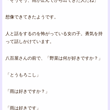
「そうそう、雨が止んでから出てきた人だね」
想像できてきたようです。
人と話をするのを怖がっている女の子。勇気を持
って話しかけています。
八百屋さんの前で、「野菜は何が好きですか？」
「とうもろこし」
「雨は好きですか？」
「雨は好きです」