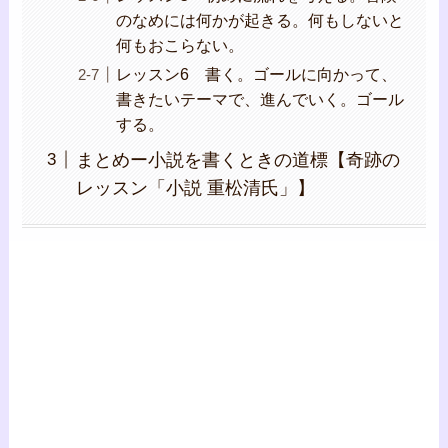
のなめには何かが起きる。何もしないと
何もおこらない。
レッスン6 書く。ゴールに向かって、
書きたいテーマで、進んでいく。ゴール
する。
まとめー小説を書くときの道標【奇跡の
レッスン「小説 重松清氏」】