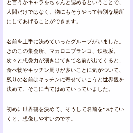
と言うかキャラをちゃんと認めるということで、
人間だけではなく、物にもそうやって特別な場所
にしてあげることができます。
名前を上手に決めていったグループがいました。
きのこの集会所、マカロニブランコ、鉄板坂。
次々と想像力が湧き出てきて名前が出てくると、
食べ物やキッチン周りが多いことに気がついて、
残りの名前はキッチンに寄せていこうと世界観を
決めて、そこに当てはめていっていました。
初めに世界観を決めて、そうして名前をつけてい
くと、想像しやすいのです。