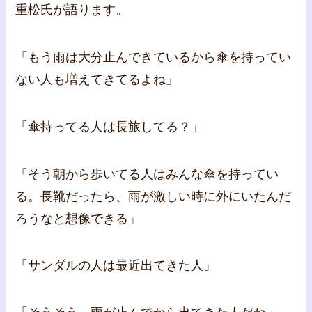
重松氏が語ります。
「もう雨は大分止んできているから傘を持ってい
ない人も増えてきてるよね」
「傘持ってる人は長旅してる？」
「そう朝から歩いてる人はみんな傘を持ってい
る。長靴だったら、雨が激しい時に外にいたんだ
ろうなと想像できる」
「サンダルの人は最近出てきた人」