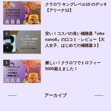
クラロワ キングレベル10 のデッキ
【アリーナ12】
安い！コスパの良い補聴器『vibe
nano8』の口コミ・レビュー【大
人女子、はじめての補聴器３】
嬉しい！クラロワでトロフィー
5000超えました！
アーカイブ