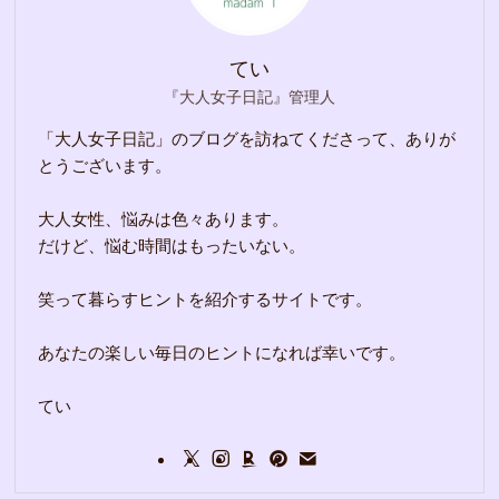
てい
『大人女子日記』管理人
「大人女子日記」のブログを訪ねてくださって、ありが
とうございます。
大人女性、悩みは色々あります。
だけど、悩む時間はもったいない。
笑って暮らすヒントを紹介するサイトです。
あなたの楽しい毎日のヒントになれば幸いです。
てい