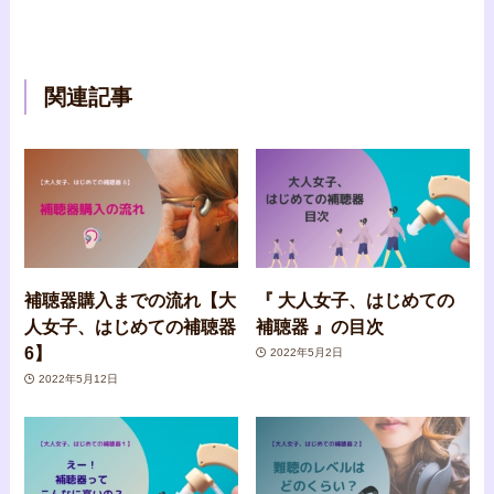
関連記事
補聴器購入までの流れ【大
『 大人女子、はじめての
人女子、はじめての補聴器
補聴器 』の目次
6】
2022年5月2日
2022年5月12日