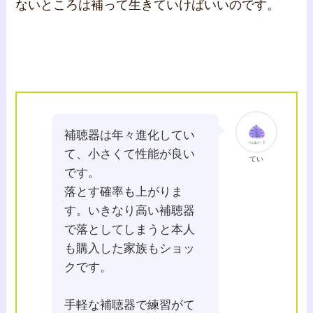
ないところは補って生きていけばいいのです。
補聴器は年々進化してい
て、小さくて性能が良い
てい
です。
落とす確率も上がりま
す。いきなり高い補聴器
で落としてしまうと本人
も購入した家族もショッ
クです。
手軽な補聴器で練習がて