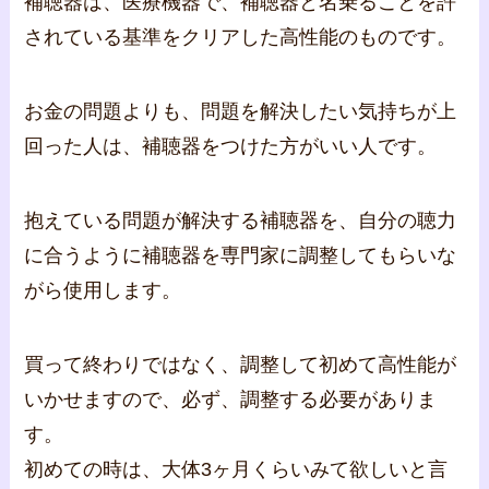
補聴器は、医療機器で、補聴器と名乗ることを許
されている基準をクリアした高性能のものです。
お金の問題よりも、問題を解決したい気持ちが上
回った人は、補聴器をつけた方がいい人です。
抱えている問題が解決する補聴器を、自分の聴力
に合うように補聴器を専門家に調整してもらいな
がら使用します。
買って終わりではなく、調整して初めて高性能が
いかせますので、必ず、調整する必要がありま
す。
初めての時は、大体3ヶ月くらいみて欲しいと言