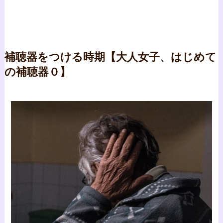
補聴器をつける時期【大人女子、はじめて
の補聴器０】