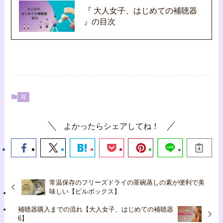
『 大人女子、はじめての補聴器
』の目次
耳
よかったらシェアしてね！
常温保存のフリーズドライの茶碗蒸しの素が便利で美
味しい【ピルボックス】
補聴器購入までの流れ【大人女子、はじめての補聴器
6】