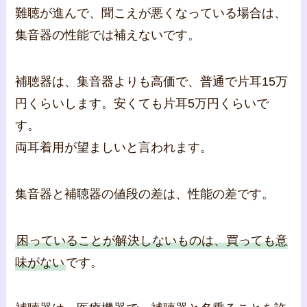
難聴が進んで、聞こえが悪くなっている場合は、
集音器の性能では補えないです。
補聴器は、集音器よりも高価で、普通で片耳15万
円くらいします。安くても片耳5万円くらいで
す。
両耳着用が望ましいと言われます。
集音器と補聴器の値段の差は、性能の差です。
困っていることが解決しないものは、買っても意
味がない
です。