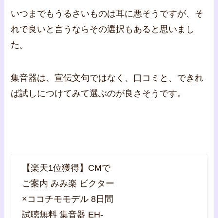
いつまでもうるさいものは耳に悪そうですが、そ
れで良いと言うならその選択もあると思いまし
た。
集音器は、宣伝文句ではなく、口コミと、できれ
ば試しにつけてみて選ぶのが良さそうです。
【楽天1位獲得】CMで
ご案内 みみ楽 ビクター
×ココチモモデル 8日間
試聴無料 集音器 EH-