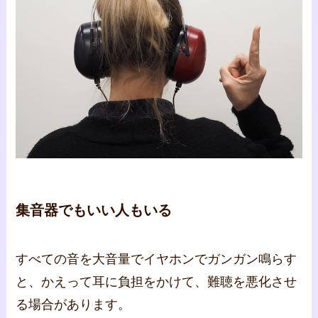
集音器でもいい人もいる
すべての音を大音量でイヤホンでガンガン鳴らす
と、かえって耳に負担をかけて、難聴を悪化させ
る場合があります。