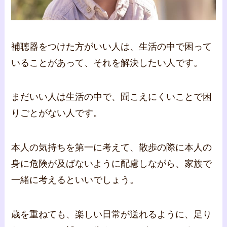
補聴器をつけた方がいい人は、生活の中で困って
いることがあって、それを解決したい人です。
まだいい人は生活の中で、聞こえにくいことで困
りごとがない人です。
本人の気持ちを第一に考えて、散歩の際に本人の
身に危険が及ばないように配慮しながら、家族で
一緒に考えるといいでしょう。
歳を重ねても、楽しい日常が送れるように、足り