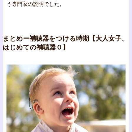
う専門家の説明でした。
まとめー補聴器をつける時期【大人女子、
はじめての補聴器０】