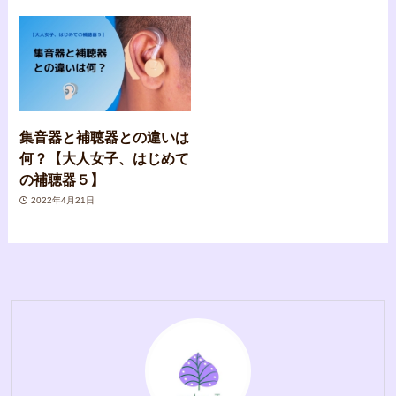
集音器と補聴器との違いは
何？【大人女子、はじめて
の補聴器５】
2022年4月21日