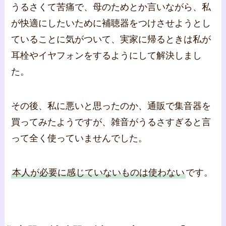
うるさくて苦痛で、母のためとか言いながら、私
が快適にしたいために補聴器をつけさせようとし
ていることに気がついて、実家に帰るときは私が
耳栓やイヤフォンをするようにして解決しまし
た。
その後、私に悪いと思ったのか、通販で集音器を
買ってみたようですが、雑音がうるさすぎると言
って全く使っていませんでした。
本人が必要に感じていないものは使わない
です。