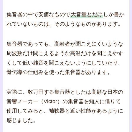
集音器の中で安価なもので
大音量とだけ
しか書か
れていないものは、そのようなものがあります。
集音器であっても、高齢者が聞こえにくいような
周波数だけ聞こえるような高温だけを聞こえやす
くして低い雑音を聞こえないようにしていたり、
骨伝導の仕組みを使った集音器があります。
実際に、数万円する集音器としたは高額な日本の
音響メーカー（Victor）の集音器を知人に借りて
使用してみると、補聴器と近い性能があるように
感じました。