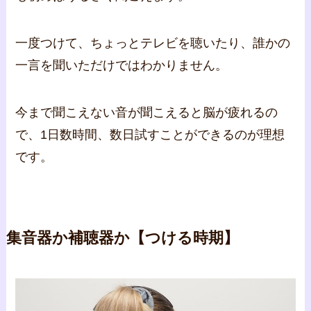
一度つけて、ちょっとテレビを聴いたり、誰かの
一言を聞いただけではわかりません。
今まで聞こえない音が聞こえると脳が疲れるの
で、1日数時間、数日試すことができるのが理想
です。
集音器か補聴器か【つける時期】