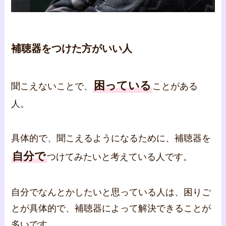
補聴器をつけた方がいい人
困っている
聞こえないことで、
ことがある
人。
具体的で、聞こえるようになるために、補聴器を
自分で
つけてみたいと考えている人です。
自分でなんとかしたいと思っている人は、困りご
とが具体的で、補聴器によって解決できることが
多いです。