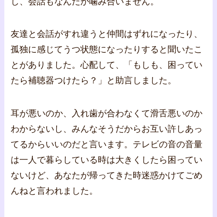
し、会話もなんだか噛み合いません。
友達と会話がすれ違うと仲間はずれになったり、
孤独に感じてうつ状態になったりすると聞いたこ
とがありました。心配して、「もしも、困ってい
たら補聴器つけたら？」と助言しました。
耳が悪いのか、入れ歯が合わなくて滑舌悪いのか
わからないし、みんなそうだからお互い許しあっ
てるからいいのだと言います。テレビの音の音量
は一人で暮らしている時は大きくしたら困ってい
ないけど、あなたが帰ってきた時迷惑かけてごめ
んねと言われました。