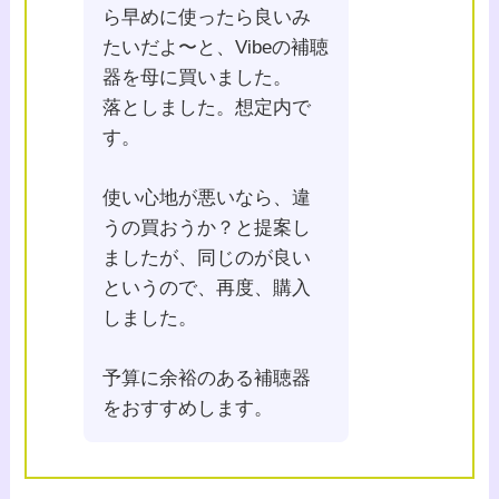
ら早めに使ったら良いみ
たいだよ〜と、Vibeの補聴
器を母に買いました。
落としました。想定内で
す。
使い心地が悪いなら、違
うの買おうか？と提案し
ましたが、同じのが良い
というので、再度、購入
しました。
予算に余裕のある補聴器
をおすすめします。