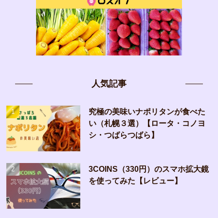
人気記事
究極の美味いナポリタンが食べた
い（札幌３選）【ロータ・コノヨ
シ・つばらつばら】
3COINS（330円）のスマホ拡大鏡
を使ってみた【レビュー】