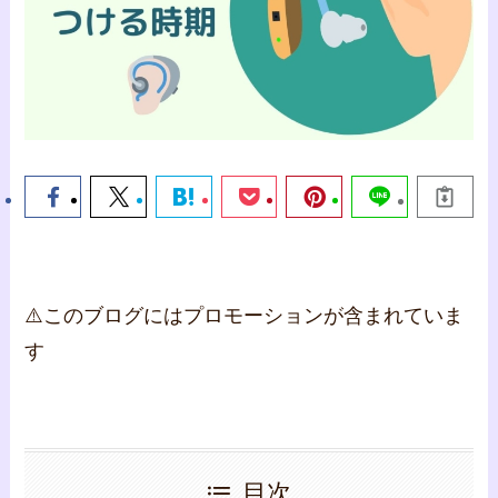
⚠️このブログにはプロモーションが含まれていま
す
目次