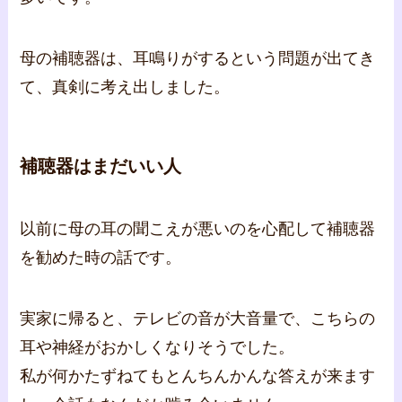
母の補聴器は、耳鳴りがするという問題が出てき
て、真剣に考え出しました。
補聴器はまだいい人
以前に母の耳の聞こえが悪いのを心配して補聴器
を勧めた時の話です。
実家に帰ると、テレビの音が大音量で、こちらの
耳や神経がおかしくなりそうでした。
私が何かたずねてもとんちんかんな答えが来ます