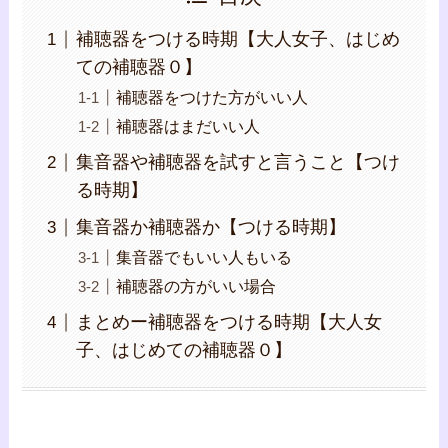
補聴器をつける時期【大人女子、はじめ
ての補聴器０】
補聴器をつけた方がいい人
補聴器はまだいい人
集音器や補聴器を試すと言うこと【つけ
る時期】
集音器か補聴器か【つける時期】
集音器でもいい人もいる
補聴器の方がいい場合
まとめー補聴器をつける時期【大人女
子、はじめての補聴器０】