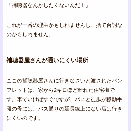
「補聴器なんかしたくないんだ！」
これが一番の理由かもしれませんし、捨て台詞な
のかもしれません。
補聴器屋さんが通いにくい場所
ここの補聴器屋さんに行きなさいと渡されたパン
フレットは、家から2キロほど離れた住宅街で
す。車でいけばすぐですが、バスと徒歩が移動手
段の母には、バス通りの延長線上にない店は行き
にくいのです。