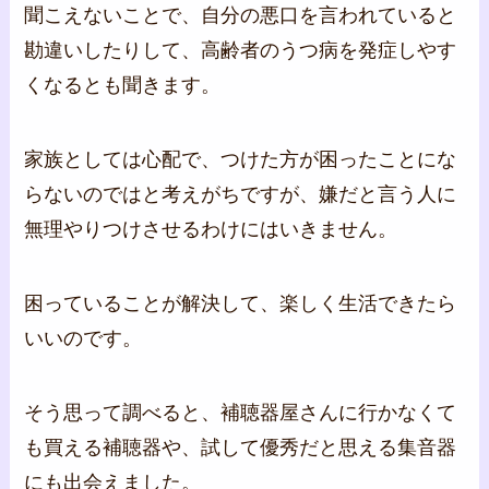
聞こえないことで、自分の悪口を言われていると
勘違いしたりして、高齢者のうつ病を発症しやす
くなるとも聞きます。
家族としては心配で、つけた方が困ったことにな
らないのではと考えがちですが、嫌だと言う人に
無理やりつけさせるわけにはいきません。
困っていることが解決して、楽しく生活できたら
いいのです。
そう思って調べると、補聴器屋さんに行かなくて
も買える補聴器や、試して優秀だと思える集音器
にも出会えました。