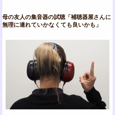
母の友人の集音器の試聴「補聴器屋さんに
無理に連れていかなくても良いかも」