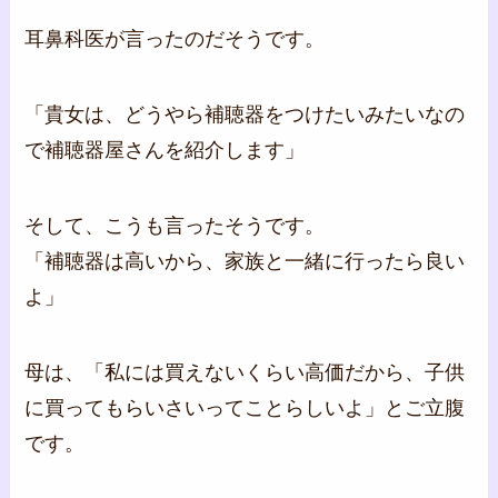
耳鼻科医が言ったのだそうです。
「貴女は、どうやら補聴器をつけたいみたいなの
で補聴器屋さんを紹介します」
そして、こうも言ったそうです。
「補聴器は高いから、家族と一緒に行ったら良い
よ」
母は、「私には買えないくらい高価だから、子供
に買ってもらいさいってことらしいよ」とご立腹
です。