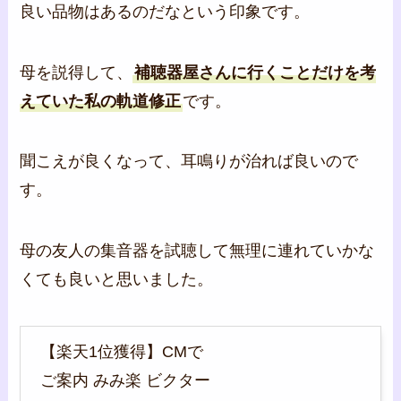
良い品物はあるのだなという印象です。
母を説得して、
補聴器屋さんに行くことだけを考
えていた私の軌道修正
です。
聞こえが良くなって、耳鳴りが治れば良いので
す。
母の友人の集音器を試聴して無理に連れていかな
くても良いと思いました。
【楽天1位獲得】CMで
ご案内 みみ楽 ビクター