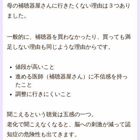
母の補聴器屋さんに行きたくない理由は３つあり
ました。
一般的に、補聴器を買わなかったり、買っても満
足しない理由も同じような理由からです。
値段が高いこと
進める医師（補聴器屋さん）に不信感を持っ
たこと
調整に行きにくいこと
聞こえるという聴覚は五感の一つ。
老化で聞こえなくなると、脳への刺激が減って認
知症の危険性も出てきます。