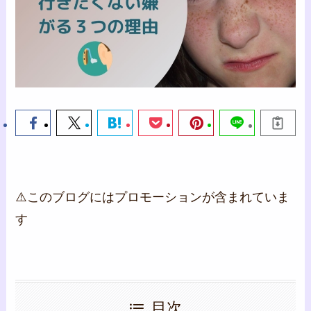
⚠️このブログにはプロモーションが含まれていま
す
目次