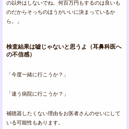
の以外はしないでね。何百万円もするのは良いも
のだからそっちのほうがいいに決まっているか
ら。」
検査結果は嘘じゃないと思うよ（耳鼻科医へ
の不信感）
「今度一緒に行こうか？」
「違う病院に行こうか？」
補聴器したくない理由をお医者さんのせいにして
いる可能性もあります。