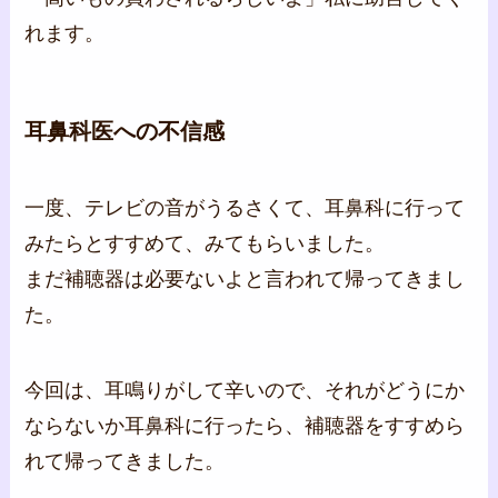
れます。
耳鼻科医への不信感
一度、テレビの音がうるさくて、耳鼻科に行って
みたらとすすめて、みてもらいました。
まだ補聴器は必要ないよと言われて帰ってきまし
た。
今回は、耳鳴りがして辛いので、それがどうにか
ならないか耳鼻科に行ったら、補聴器をすすめら
れて帰ってきました。