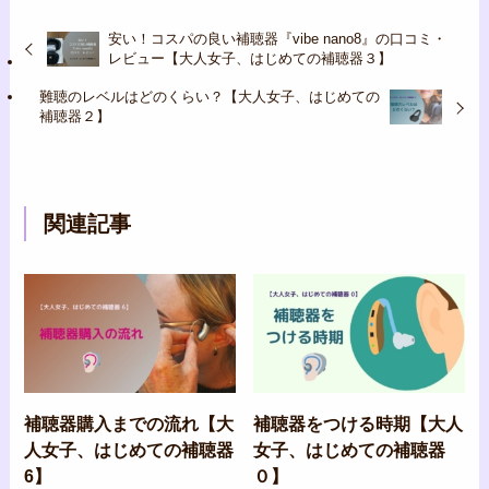
安い！コスパの良い補聴器『vibe nano8』の口コミ・
レビュー【大人女子、はじめての補聴器３】
難聴のレベルはどのくらい？【大人女子、はじめての
補聴器２】
関連記事
補聴器購入までの流れ【大
補聴器をつける時期【大人
人女子、はじめての補聴器
女子、はじめての補聴器
6】
０】