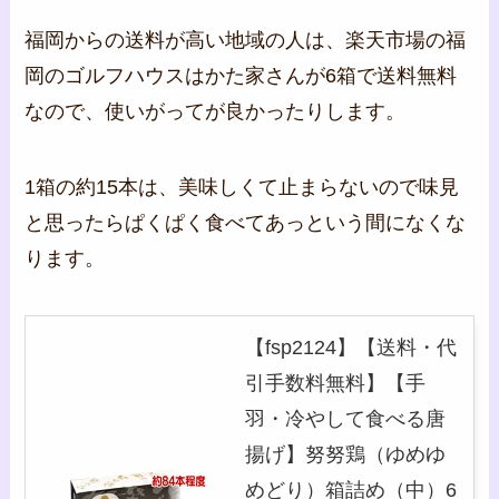
福岡からの送料が高い地域の人は、楽天市場の福
岡のゴルフハウスはかた家さんが6箱で送料無料
なので、使いがってが良かったりします。
1箱の約15本は、美味しくて止まらないので味見
と思ったらぱくぱく食べてあっという間になくな
ります。
【fsp2124】【送料・代
引手数料無料】【手
羽・冷やして食べる唐
揚げ】努努鶏（ゆめゆ
めどり）箱詰め（中）6