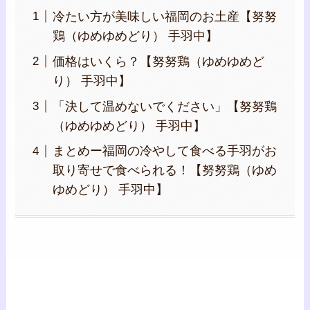
冷たい方が美味しい福岡のお土産【努努
鶏（ゆめゆめどり） 手羽中】
価格はいくら？【努努鶏（ゆめゆめど
り） 手羽中】
「決して温めないでください」【努努鶏
（ゆめゆめどり） 手羽中】
まとめー福岡の冷やして食べる手羽がお
取り寄せで食べられる！【努努鶏（ゆめ
ゆめどり） 手羽中】