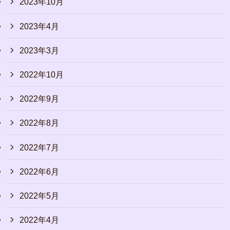
2023年10月
2023年4月
2023年3月
2022年10月
2022年9月
2022年8月
2022年7月
2022年6月
2022年5月
2022年4月