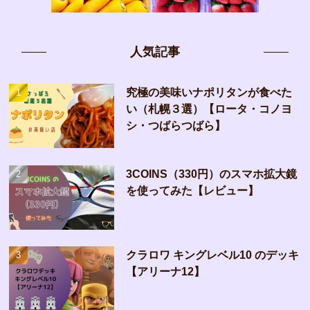
人気記事
究極の美味いナポリタンが食べた
い（札幌３選）【ロータ・コノヨ
シ・つばらつばら】
3COINS（330円）のスマホ拡大鏡
を使ってみた【レビュー】
クラロワ キングレベル10 のデッキ
【アリーナ12】