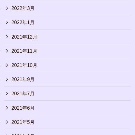
2022年3月
2022年1月
2021年12月
2021年11月
2021年10月
2021年9月
2021年7月
2021年6月
2021年5月