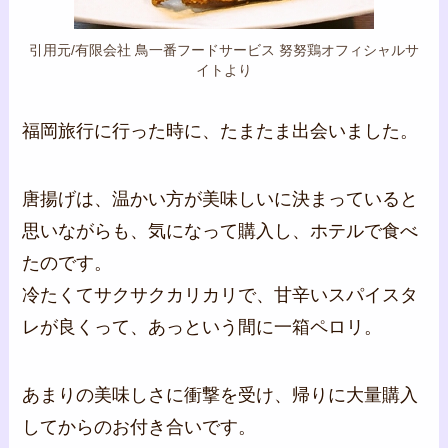
引用元/有限会社 鳥一番フードサービス 努努鶏オフィシャルサ
イトより
福岡旅行に行った時に、たまたま出会いました。
唐揚げは、温かい方が美味しいに決まっていると
思いながらも、気になって購入し、ホテルで食べ
たのです。
冷たくてサクサクカリカリで、甘辛いスパイスタ
レが良くって、あっという間に一箱ペロリ。
あまりの美味しさに衝撃を受け、帰りに大量購入
してからのお付き合いです。