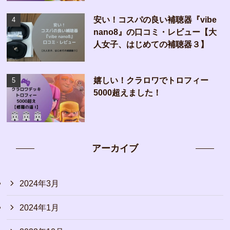
安い！コスパの良い補聴器『vibe
nano8』の口コミ・レビュー【大
人女子、はじめての補聴器３】
嬉しい！クラロワでトロフィー
5000超えました！
アーカイブ
2024年3月
2024年1月