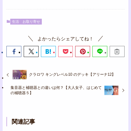
生活
お取り寄せ
よかったらシェアしてね！
クラロワ キングレベル10 のデッキ【アリーナ12】
集音器と補聴器との違いは何？【大人女子、はじめて
の補聴器５】
関連記事