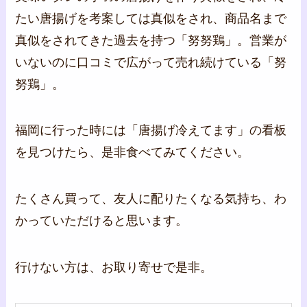
たい唐揚げを考案しては真似をされ、商品名まで
真似をされてきた過去を持つ「努努鶏」。営業が
いないのに口コミで広がって売れ続けている「努
努鶏」。
福岡に行った時には「唐揚げ冷えてます」の看板
を見つけたら、是非食べてみてください。
たくさん買って、友人に配りたくなる気持ち、わ
かっていただけると思います。
行けない方は、お取り寄せで是非。