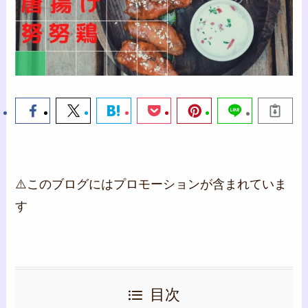
⚠️このブログにはプロモーションが含まれていま
す
目次