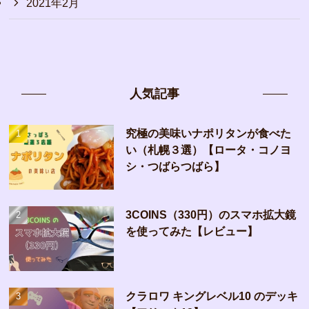
2021年2月
人気記事
究極の美味いナポリタンが食べた
い（札幌３選）【ロータ・コノヨ
シ・つばらつばら】
3COINS（330円）のスマホ拡大鏡
を使ってみた【レビュー】
クラロワ キングレベル10 のデッキ