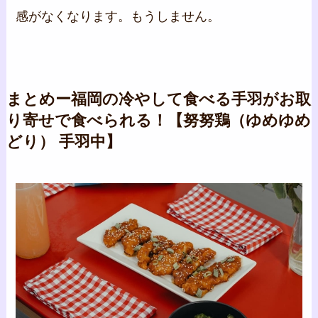
感がなくなります。もうしません。
まとめー福岡の冷やして食べる手羽がお取
り寄せで食べられる！【努努鶏（ゆめゆめ
どり） 手羽中】