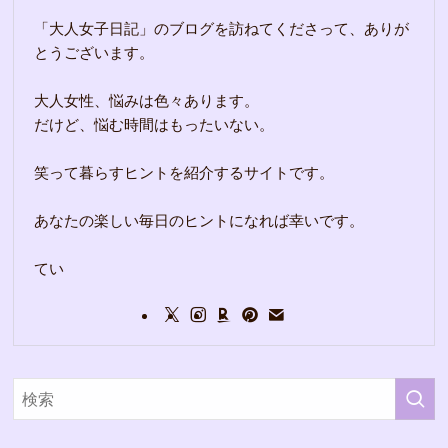
「大人女子日記」のブログを訪ねてくださって、ありが
とうございます。
大人女性、悩みは色々あります。
だけど、悩む時間はもったいない。
笑って暮らすヒントを紹介するサイトです。
あなたの楽しい毎日のヒントになれば幸いです。
てい