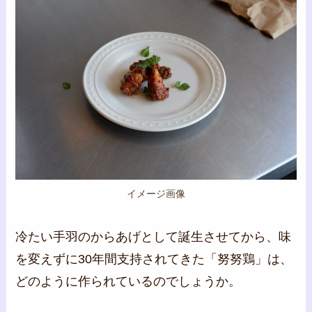
イメージ画像
冷たい手羽のからあげとして誕生させてから、味
を変えずに30年間支持されてきた「努努鶏」は、
どのように作られているのでしょうか。