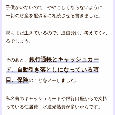
子供がいないので、ややこしくならないように、
一切の財産を配偶者に相続させる書きました。
親もまだ生きているので、遺留分は、考えてくれ
るでしょう。
銀行通帳とキャッシュカー
そのあと、
ド、自動引き落としになっている項
目、保険
のことをメモしました。
私名義のキャッシュカードや銀行口座からで支払
っている住居費、水道光熱費が多いからです。