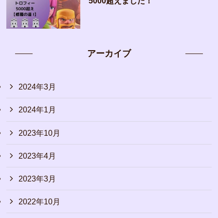
5000超えました！
アーカイブ
2024年3月
2024年1月
2023年10月
2023年4月
2023年3月
2022年10月