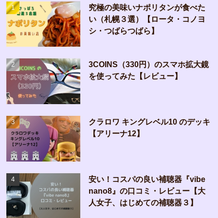
究極の美味いナポリタンが食べた
い（札幌３選）【ロータ・コノヨ
シ・つばらつばら】
3COINS（330円）のスマホ拡大鏡
を使ってみた【レビュー】
クラロワ キングレベル10 のデッキ
【アリーナ12】
安い！コスパの良い補聴器『vibe
nano8』の口コミ・レビュー【大
人女子、はじめての補聴器３】