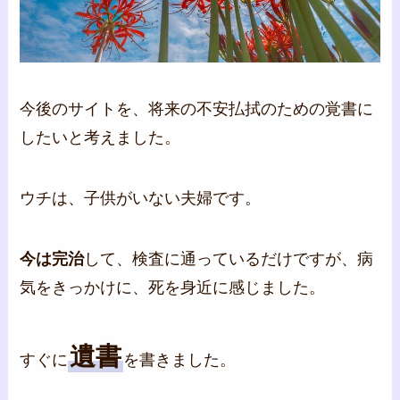
今後のサイトを、将来の不安払拭のための覚書に
したいと考えました。
ウチは、子供がいない夫婦です。
今は完治
して、検査に通っているだけですが、病
気をきっかけに、死を身近に感じました。
遺書
すぐに
を書きました。