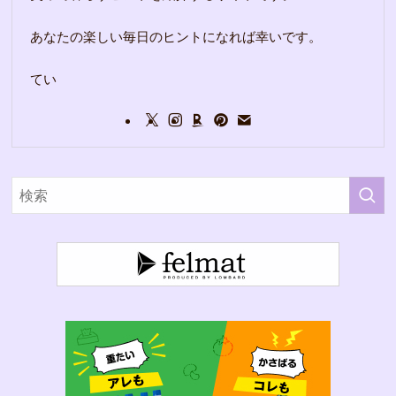
あなたの楽しい毎日のヒントになれば幸いです。
てい