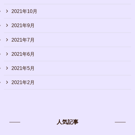
2021年10月
2021年9月
2021年7月
2021年6月
2021年5月
2021年2月
人気記事