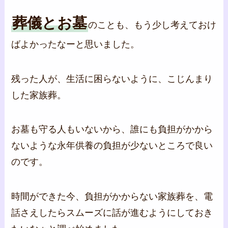
葬儀とお墓
のことも、もう少し考えておけ
ばよかったなーと思いました。
残った人が、生活に困らないように、こじんまり
した家族葬。
お墓も守る人もいないから、誰にも負担がかから
ないような永年供養の負担が少ないところで良い
のです。
時間ができた今、負担がかからない家族葬を、電
話さえしたらスムーズに話が進むようにしておき