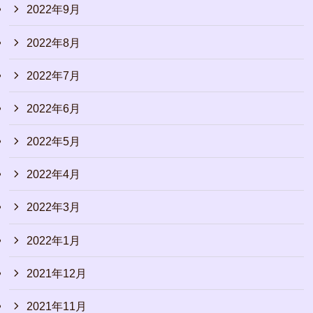
2022年9月
2022年8月
2022年7月
2022年6月
2022年5月
2022年4月
2022年3月
2022年1月
2021年12月
2021年11月