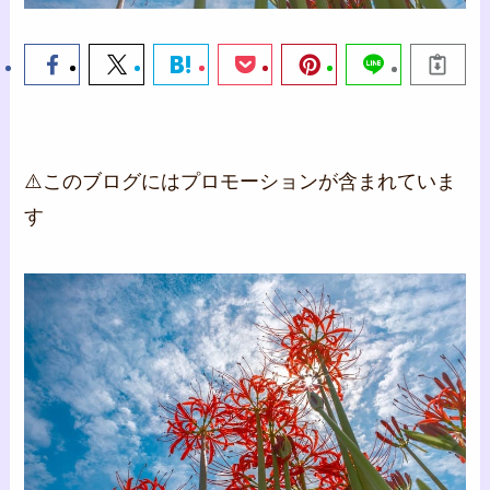
⚠️このブログにはプロモーションが含まれていま
す