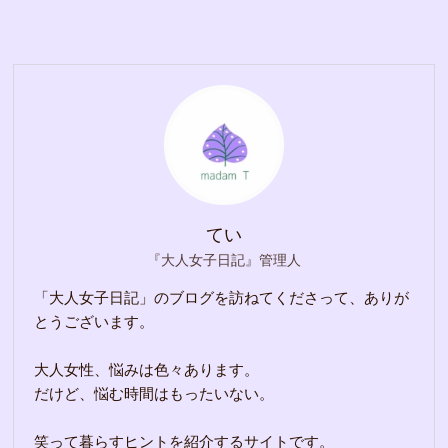
てい
『大人女子日記』管理人
「大人女子日記」のブログを訪ねてくださって、ありが
とうございます。
大人女性、悩みは色々あります。
だけど、悩む時間はもったいない。
笑って暮らすヒントを紹介するサイトです。